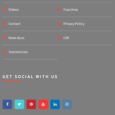
Videos
Franchise
Contact
Privacy Policy
News Buzz
CSR
Testimonials
GET SOCIAL WITH US