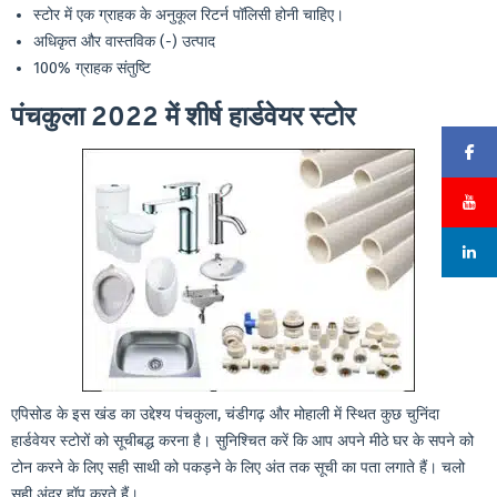
स्टोर में एक ग्राहक के अनुकूल रिटर्न पॉलिसी होनी चाहिए।
अधिकृत और वास्तविक (-) उत्पाद
100% ग्राहक संतुष्टि
पंचकुला 2022 में शीर्ष हार्डवेयर स्टोर
एपिसोड के इस खंड का उद्देश्य पंचकुला, चंडीगढ़ और मोहाली में स्थित कुछ चुनिंदा
हार्डवेयर स्टोरों को सूचीबद्ध करना है। सुनिश्चित करें कि आप अपने मीठे घर के सपने को
टोन करने के लिए सही साथी को पकड़ने के लिए अंत तक सूची का पता लगाते हैं। चलो
सही अंदर हॉप करते हैं।