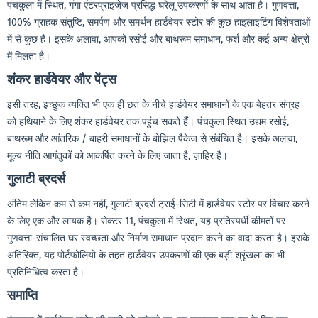
पंचकुला में स्थित, गंगा एंटरप्राइजेज प्रसिद्ध घरेलू उपकरणों के साथ आता है। गुणवत्ता,
100% ग्राहक संतुष्टि, समर्पण और समर्थन हार्डवेयर स्टोर की कुछ हाइलाइटिंग विशेषताओं
में से कुछ हैं। इसके अलावा, आपको रसोई और बाथरूम समाधान, फर्श और कई अन्य क्षेत्रों
में मिलता है।
शंकर
हार्डवेयर
और
पेंट्स
इसी तरह, इच्छुक व्यक्ति भी एक ही छत के नीचे हार्डवेयर समाधानों के एक बेहतर संग्रह
को हथियाने के लिए शंकर हार्डवेयर तक पहुंच सकते हैं। पंचकुला स्थित उद्यम रसोई,
बाथरूम और आंतरिक / बाहरी समाधानों के बोझिल पैकेज से संबंधित है। इसके अलावा,
मूल्य नीति आगंतुकों को आकर्षित करने के लिए जाता है, ज़ाहिर है।
गुलाटी
ब्रदर्स
अंतिम लेकिन कम से कम नहीं, गुलाटी ब्रदर्स ट्राई-सिटी में हार्डवेयर स्टोर पर विचार करने
के लिए एक और लायक है। सेक्टर 11, पंचकुला में स्थित, यह प्रतिस्पर्धी कीमतों पर
गुणवत्ता-संचालित घर स्वच्छता और निर्माण समाधान प्रदान करने का वादा करता है। इसके
अतिरिक्त, यह पोर्टफोलियो के तहत हार्डवेयर उपकरणों की एक बड़ी श्रृंखला का भी
प्रतिनिधित्व करता है।
समाप्ति