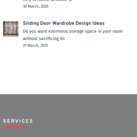
30 March, 2025
Sliding Door Wardrobe Design Ideas
Do you want enormous storage space in your room
without sacrificing its
27 March, 2025
SERVICES