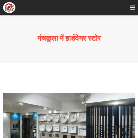
Home
»
Blog
»
पंचकुला में हार्डवेयर स्टोर
पंचकुला में हार्डवेयर स्टोर