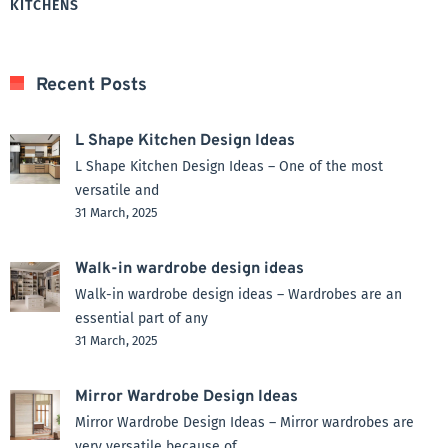
KITCHENS
Recent Posts
L Shape Kitchen Design Ideas
L Shape Kitchen Design Ideas – One of the most
versatile and
31 March, 2025
Walk-in wardrobe design ideas
Walk-in wardrobe design ideas – Wardrobes are an
essential part of any
31 March, 2025
Mirror Wardrobe Design Ideas
Mirror Wardrobe Design Ideas – Mirror wardrobes are
very versatile because of