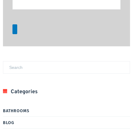
Categories
BATHROOMS
BLOG