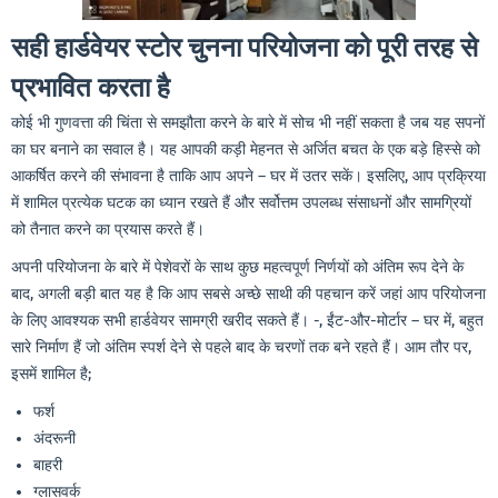
सही
हार्डवेयर
स्टोर
चुनना
परियोजना
को
पूरी
तरह
से
प्रभावित
करता
है
कोई भी गुणवत्ता की चिंता से समझौता करने के बारे में सोच भी नहीं सकता है जब यह सपनों
का घर बनाने का सवाल है। यह आपकी कड़ी मेहनत से अर्जित बचत के एक बड़े हिस्से को
आकर्षित करने की संभावना है ताकि आप अपने – घर में उतर सकें। इसलिए, आप प्रक्रिया
में शामिल प्रत्येक घटक का ध्यान रखते हैं और सर्वोत्तम उपलब्ध संसाधनों और सामग्रियों
को तैनात करने का प्रयास करते हैं।
अपनी परियोजना के बारे में पेशेवरों के साथ कुछ महत्वपूर्ण निर्णयों को अंतिम रूप देने के
बाद, अगली बड़ी बात यह है कि आप सबसे अच्छे साथी की पहचान करें जहां आप परियोजना
के लिए आवश्यक सभी हार्डवेयर सामग्री खरीद सकते हैं। -, ईंट-और-मोर्टार – घर में, बहुत
सारे निर्माण हैं जो अंतिम स्पर्श देने से पहले बाद के चरणों तक बने रहते हैं। आम तौर पर,
इसमें शामिल है;
फर्श
अंदरूनी
बाहरी
ग्लासवर्क