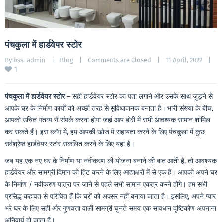
पंचकुला में हार्डवेयर स्टोर
By 
bss_admin
|
Blog
|
Comments are Closed
|
11 April, 2022    
|
1
पंचकुला
में
हार्डवेयर
स्टोर
– सही हार्डवेयर स्टोर का पता लगाने और उसके साथ जुड़ने से
आपके घर के निर्माण कार्यों को अच्छी तरह से सुविधाजनक बनाता है। भारी संख्या के बीच,
आपको उचित गंतव्य से संपर्क करना होगा जहां आप बोरी में सभी आवश्यक सामान शामिल
कर सकते हैं। इस ब्लॉग में, हम आपकी खोज में सहायता करने के लिए पंचकुला में कुछ
सर्वश्रेष्ठ हार्डवेयर स्टोर संकलित करने के लिए यहां हैं।
जब यह एक नए घर के निर्माण या नवीकरण की योजना बनाने की बात आती है, तो आवश्यक
हार्डवेयर और सामग्री दिमाग को हिट करने के लिए आद्याक्षरों में से एक हैं। आपको अपने घर
के निर्माण / नवीकरण यात्रा पर जाने से पहले सभी सामान एकत्र करने होंगे। हम सभी
प्रसिद्ध कहावत से परिचित हैं कि घरों को अक्सर नहीं बनाया जाता है। इसलिए, अपने प्यार
भरे घर के लिए सही और गुणवत्ता वाली सामग्री चुनते समय एक सावधान दृष्टिकोण अपनाना
अनिवार्य हो जाता है।