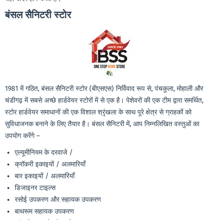
बंसल
सैनिटरी
स्टोर
1981 में गठित, बंसल सैनिटरी स्टोर (बीएसएस) निर्विवाद रूप से, पंचकुला, मोहाली और
चंडीगढ़ में सबसे अच्छे हार्डवेयर स्टोरों में से एक है। पेशेवरों की एक टीम द्वारा समर्थित,
स्टोर हार्डवेयर समाधानों की एक विशाल श्रृंखला के साथ पूरे क्षेत्र से ग्राहकों को
सुविधाजनक बनाने के लिए तैयार है। बंसल सैनिटरी में, आप निम्नलिखित वस्तुओं का
उपयोग करेंगे –
एल्यूमीनियम के दरवाजे /
क्रॉकरी इकाइयों / अलमारियाँ
बार इकाइयों / अलमारियाँ
डिजाइनर टाइल्स
रसोई उपकरण और सहायक उपकरण
बाथरूम सहायक उपकरण