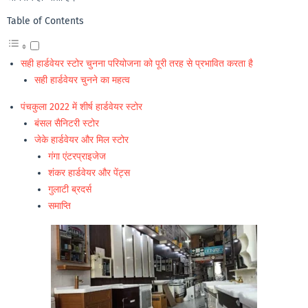
Table of Contents
सही हार्डवेयर स्टोर चुनना परियोजना को पूरी तरह से प्रभावित करता है
सही हार्डवेयर चुनने का महत्व
पंचकुला 2022 में शीर्ष हार्डवेयर स्टोर
बंसल सैनिटरी स्टोर
जेके हार्डवेयर और मिल स्टोर
गंगा एंटरप्राइजेज
शंकर हार्डवेयर और पेंट्स
गुलाटी ब्रदर्स
समाप्ति