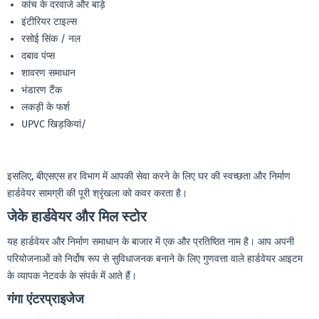
कांच के दरवाजे और बाड़े
इंटीरियर टाइल्स
रसोई सिंक / नल
दबाव पंप्स
शावरण समाधान
भंडारण टैंक
लकड़ी के फर्श
UPVC खिड़कियां/
इसलिए, बीएसएस हर विभाग में आपकी सेवा करने के लिए घर की स्वच्छता और निर्माण
हार्डवेयर सामग्री की पूरी श्रृंखला को कवर करता है।
जेके
हार्डवेयर
और
मिल
स्टोर
यह हार्डवेयर और निर्माण समाधान के बाजार में एक और प्रतिष्ठित नाम है। आप अपनी
परियोजनाओं को निर्दोष रूप से सुविधाजनक बनाने के लिए गुणवत्ता वाले हार्डवेयर आइटम
के व्यापक नेटवर्क के संपर्क में आते हैं।
गंगा
एंटरप्राइजेज