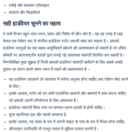
रसोई और बाथरूम प्रोफाइल
दरवाजे और खिड़कियां
सही हार्डवेयर चुनने का महत्व
ये सभी विभाग बहुत सारा ध्यान, समय और निवेश भी छीन लेते हैं। यह वह जगह है जहां
केवल एक पेशेवर रूप से संगठित हार्डवेयर स्टोर आपकी मदद कर सकता है। आपको
हार्डवेयर वस्तुओं का एक सक्षम आपूर्तिकर्ता खोजने की आवश्यकता हो सकती है जो उचित
कीमतों पर अंतरराष्ट्रीय ब्रांडों द्वारा बनाई गई आवश्यक सामग्री वितरित कर सकती है।
निम्नलिखित कुछ सुझाव हैं जिन्हें आपको हार्डवेयर सामग्री खरीदने के लिए सबसे अच्छी
दुकान का चयन करते समय ध्यान में रखने की आवश्यकता है –
यह हार्डवेयर उपकरण के व्यवसाय में पर्याप्त अनुभव होना चाहिए आप पेशेवर सेवा करने
के लिए।
इसके अलावा, स्टोर को उन सभी प्रासंगिक सामानों और सामानों में काम करना चाहिए
जो आपको अपनी परियोजना के लिए आवश्यक हैं।
हार्डवेयर सामग्री विश्व स्तर पर मान्यता प्राप्त ब्रांडों से होनी चाहिए।
मूल्य वहनीयता एक और काफी संभावना है.
इसके अलावा, यह संभव के रूप में अपनी साइट के पास के रूप में स्थित होना चाहिए.
ऑनलाइन उपस्थिति भी प्रचुर मात्रा में सुविधा प्रदान करती है।