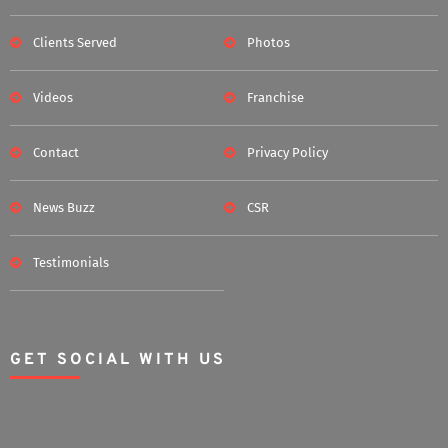
Clients Served
Photos
Videos
Franchise
Contact
Privacy Policy
News Buzz
CSR
Testimonials
GET SOCIAL WITH US